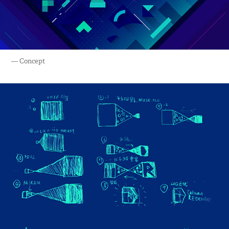
— Concept