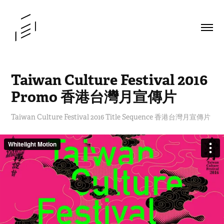
Taiwan Culture Festival 2016 
Promo 香港台灣月宣傳片
Taiwan Culture Festival 2016 Title Sequence 香港台灣月宣傳片