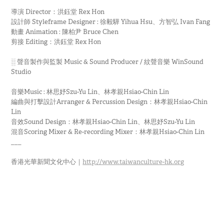
導演 Director：洪鈺堂 Rex Hon
設計師 Styleframe Designer : 徐毅驊 Yihua Hsu、方智弘 Ivan Fang
動畫 Animation : 陳柏尹 Bruce Chen
剪接 Editing：洪鈺堂 Rex Hon
░ 聲音製作與監製 Music & Sound Producer / 紋聲音樂 WinSound
Studio
音樂Music : 林思妤Szu-Yu Lin、林孝親Hsiao-Chin Lin
編曲與打擊設計Arranger & Percussion Design：林孝親Hsiao-Chin
Lin
音效Sound Design：林孝親Hsiao-Chin Lin、林思妤Szu-Yu Lin
混音Scoring Mixer & Re-recording Mixer：林孝親Hsiao-Chin Lin
___
香港光華新聞文化中心｜
http://www.taiwanculture-hk.org